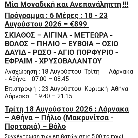
Μία Μοναδική και Ανεπανάληπτη !!!
Πρόγραμμα : 6 Mέρες : 18 - 23
Αυγούστου 2026 = €899
ΣΚΙΑΘΟΣ – ΑΙΓΙΝΑ - ΜΕΤΕΩΡΑ -
ΒΟΛΟΣ – ΠΗΛΙΟ – ΕΥΒΟΙΑ – ΟΣΙΟ
ΔΑΥΙΔ - ΡΩΣΟ - ΑΓΙΟ ΠΟΡΦΥΡΙΟ -
ΕΦΡΑΙΜ - ΧΡΥΣΟΒΑΛΑΝΤΟΥ
Αναχώρηση : 18 Αυγούστου Τρίτη Λάρνακα
- Αθήνα 07.00 – 08.45
Επιστροφή : 23 Αυγούστου Κυριακή Αθήνα -
Λάρνακα 19.40 – 21.15
Τρίτη 18 Αυγούστου 2026 : Λάρνακα
– Αθήνα – Πήλιο (Μακρυνίτσα -
Πορταριά) – Βόλο
Συγκέντρωση των επιβατών στις 5.00 το πρωί