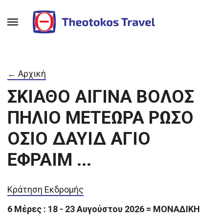
← Αρχική
ΣΚΙΑΘΟ ΑΙΓΙΝΑ ΒΟΛΟΣ
ΠΗΛΙΟ ΜΕΤΕΩΡΑ ΡΩΣΟ
ΟΣΙΟ ΔΑΥΙΔ ΑΓΙΟ
ΕΦΡΑΙΜ ...
Κράτηση Εκδρομής
6 Μέρες : 18 - 23 Αυγούστου 2026 = ΜΟΝΑΔΙΚΗ