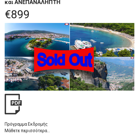
και ΑΝΕΠΑΝΑΛΗΠΤΗ
€899
Πρόγραμμα Εκδρομής
Μάθετε περισσότερα...