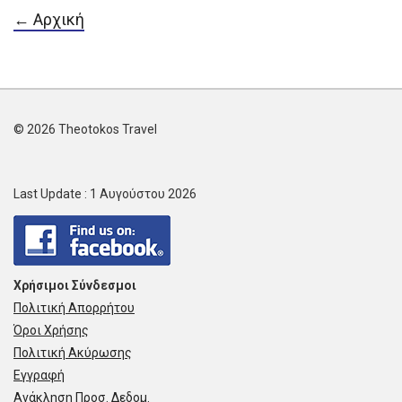
← Αρχική
© 2026 Theotokos Travel
Last Update : 1 Αυγούστου 2026
Χρήσιμοι Σύνδεσμοι
Πολιτική Απορρήτου
Όροι Χρήσης
Πολιτική Ακύρωσης
Εγγραφή
Ανάκληση Προσ. Δεδομ.