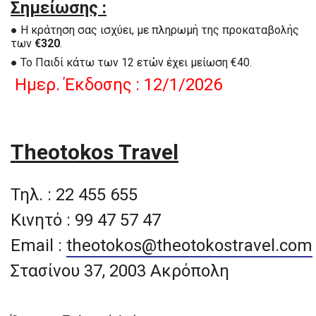
Σημείωσης :
● Η κράτηση σας ισχύει, με πληρωμή της προκαταβολής
των
€320
.
● Το Παιδί κάτω των 12 ετών έχει μείωση €40.
Ημερ. Έκδοσης : 12/1/2026
Theotokos Travel
Τηλ. : 22 455 655
Κινητό : 99 47 57 47
Email :
theotokos@theotokostravel.com
Στασίνου 37, 2003 Ακρόπολη