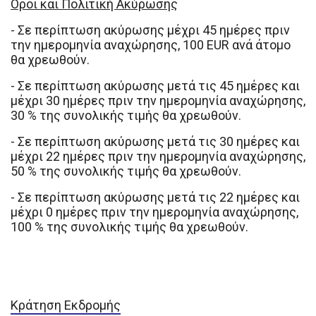
Όροι και Πολιτική Ακύρωσης
- Σε περίπτωση ακύρωσης μέχρι 45 ημέρες πριν
την ημερομηνία αναχώρησης, 100 EUR ανά άτομο
θα χρεωθούν.
- Σε περίπτωση ακύρωσης μετά τις 45 ημέρες και
μέχρι 30 ημέρες πριν την ημερομηνία αναχώρησης,
30 % της συνολικής τιμής θα χρεωθούν.
- Σε περίπτωση ακύρωσης μετά τις 30 ημέρες και
μέχρι 22 ημέρες πριν την ημερομηνία αναχώρησης,
50 % της συνολικής τιμής θα χρεωθούν.
- Σε περίπτωση ακύρωσης μετά τις 22 ημέρες και
μέχρι 0 ημέρες πριν την ημερομηνία αναχώρησης,
100 % της συνολικής τιμής θα χρεωθούν.
Κράτηση Εκδρομής