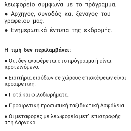
λεωφορείo σύμφωνα με το πρόγραμμα.
● Αρχηγός, συνοδός και ξεναγός του
γραφείου μας.
● Ενημερωτικά έντυπα της εκδρομής.
Η τιμή δεν περιλαμβάνει
:
● Ότι δεν αναφέρεται στο πρόγραμμα ή είναι
προτεινόμενο.
● Εισιτήρια εισόδων σε χώρους επισκέψεων είναι
προαιρετική.
● Ποτά και φιλοδωρήματα.
● Προαιρετική προσωπική ταξιδιωτική Ασφάλεια.
● Οι μεταφορές με λεωφορείο μετ’ επιστροφής
στη Λάρνακα.