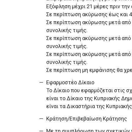
Εξόφληση μέχρι 21 μέρες πριν τη
Σε περίπτωση ακύρωσης έως και 45
Σε περίπτωση ακύρωσης μετά από 4
συνολικής τιμής.
Σε περίπτωση ακύρωσης μετά από 3
συνολικής τιμής.
Σε περίπτωση ακύρωσης μετά από 2
συνολικής τιμής.
Σε περίπτωση μη εμφάνισης θα χρε
Εφαρμοστέο Δίκαιο
Το Δίκαιο που εφαρμόζεται στις σχ
είναι το Δίκαιο της Κυπριακής Δη
είναι τα Δικαστήρια της Κυπριακή
Κράτηση/Επιβεβαίωση Κράτησης
Με τη συμπλήρωση των σχετικών π