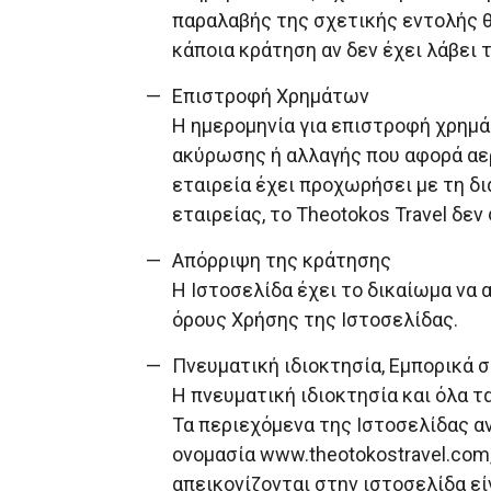
παραλαβής της σχετικής εντολής θ
κάποια κράτηση αν δεν έχει λάβει
Επιστροφή Χρημάτων
Η ημερομηνία για επιστροφή χρημά
ακύρωσης ή αλλαγής που αφορά αερ
εταιρεία έχει προχωρήσει με τη δ
εταιρείας, το Theotokos Travel δεν
Απόρριψη της κράτησης
Η Ιστοσελίδα έχει το δικαίωμα να
όρους Χρήσης της Ιστοσελίδας.
Πνευματική ιδιοκτησία, Εμπορικά 
Η πνευματική ιδιοκτησία και όλα 
Τα περιεχόμενα της Ιστοσελίδας αν
ονομασία www.theotokostravel.com,
απεικονίζονται στην ιστοσελίδα είν