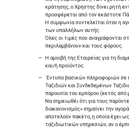
κράτησης, ο Χρήστης δίνει ρητή εν
προσφέρεται από τον εκάστοτε Πάρ
Η συμφωνία συντελείται όταν η αγο
των υπαλλήλων αυτής.
Όλες οι τιμές που αναγράφονται στ
περιλαμβάνουν και τους φόρους.
Η αμοιβή της Εταιρείας για τη δι
και/ή προϊόντος.
Έντυπο βασικών πληροφοριών σε 
Ταξιδιών και Συνδεδεμένων Ταξιδι
παρουσία του εμπόρου (εκτός από 
Να σημειωθέι ότι για τους παρόντε
διακανονισμός» σημαίνει την αγορά
αποτελούν πακέτο, η οποία έχει 
ταξιδιωτικών υπηρεσιών, αν ο έμπ