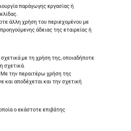
ιουργία παράγωγης εργασίας ή
ελίδας.
οτε άλλη χρήση του περιεχομένου με
 προηγούμενης άδειας της εταιρείας ή
 σχετικά με τη χρήση της, οποιαδήποτε
η σχετικά.
. Με την περαιτέρω χρήση της
ε και αποδέχεται και την σχετική
 οποία ο εκάστοτε επιβάτης