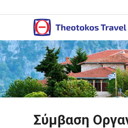
Σύμβαση Οργα