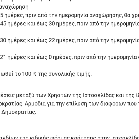
ν αναχώρηση
 ημέρες, πριν από την ημερομηνία αναχώρησης, θα χρ
5 ημέρες και έως 30 ημέρες, πριν από την ημερομηνί
0 ημέρες και έως 22 ημέρες, πριν από την ημερομηνί
1 ημέρες και έως 0 ημέρες, πριν από την ημερομηνία
ωθεί το 100 % της συνολικής τιμής.
έσεις μεταξύ των Χρηστών της Ιστοσελίδας και της ίδ
μοκρατίας. Αρμόδια για την επίλυση των διαφορών πο
ς Δημοκρατίας.
εδίων της ειδικής φόρμας κράτησης στην Ιστοσελίδα