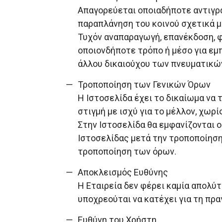
Απαγορεύεται οποιαδήποτε αντιγρα
παραπλάνηση του κοινού σχετικά μ
Τυχόν αναπαραγωγή, επανέκδοση, φ
οποιονδήποτε τρόπο ή μέσο για εμ
άλλου δικαιούχου των πνευματικώ
Τροποποίηση των Γενικών Όρων
Η Ιστοσελίδα έχει το δικαίωμα να 
στιγμή με ισχύ για το μέλλον, χω
Στην Ιστοσελίδα θα εμφανίζονται ο
Ιστοσελίδας μετά την τροποποίηση
τροποποίηση των όρων.
Αποκλεισμός Ευθύνης
Η Εταιρεία δεν φέρει καμία απολύ
υποχρεούται να κατέχει για τη πρα
Ευθύνη του Χρήστη