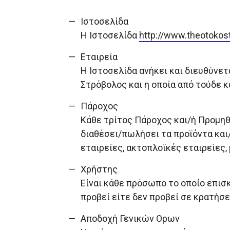
Ιστοσελίδα
H Ιστοσελίδα
http://www.theotokos
Εταιρεία
Η Ιστοσελίδα ανήκει και διευθύνετα
Στρόβολος και η οποία από τούδε κ
Πάροχος
Κάθε τρίτος Πάροχος και/ή Προμηθ
διαθέσει/πωλήσει τα προϊόντα και/
εταιρείες, ακτοπλοϊκές εταιρείες,
Χρήστης
Είναι κάθε πρόσωπο το οποίο επισ
προβεί είτε δεν προβεί σε κρατήσ
Αποδοχή Γενικών Ορων