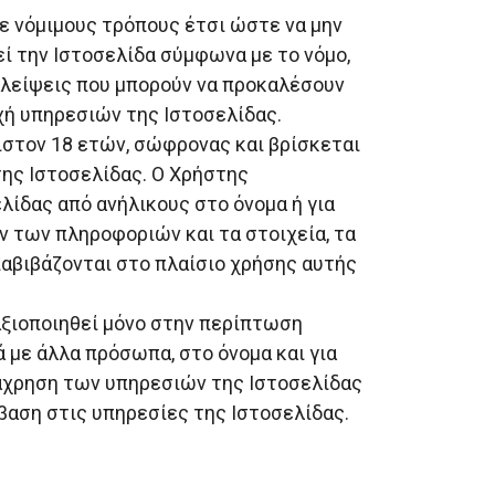
με νόμιμους τρόπους έτσι ώστε να μην
εί την Ιστοσελίδα σύμφωνα με το νόμο,
ραλείψεις που μπορούν να προκαλέσουν
χή υπηρεσιών της Ιστοσελίδας.
χιστον 18 ετών, σώφρονας και βρίσκεται
της Ιστοσελίδας. Ο Χρήστης
λίδας από ανήλικους στο όνομα ή για
ν των πληροφοριών και τα στοιχεία, τα
ιαβιβάζονται στο πλαίσιο χρήσης αυτής
αξιοποιηθεί μόνο στην περίπτωση
με άλλα πρόσωπα, στο όνομα και για
τάχρηση των υπηρεσιών της Ιστοσελίδας
βαση στις υπηρεσίες της Ιστοσελίδας.