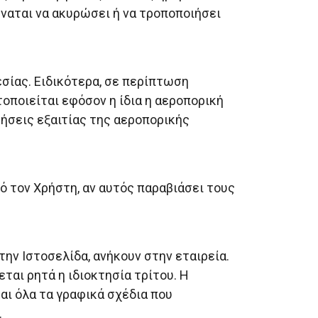
ναται να ακυρώσει ή να τροποποιήσει
.
σίας. Ειδικότερα, σε περίπτωση
ποιείται εφόσον η ίδια η αεροπορική
ήσεις εξαιτίας της αεροπορικής
ό τον Χρήστη, αν αυτός παραβιάσει τους
ην Ιστοσελίδα, ανήκουν στην εταιρεία.
ται ρητά η ιδιοκτησία τρίτου. Η
αι όλα τα γραφικά σχέδια που
.