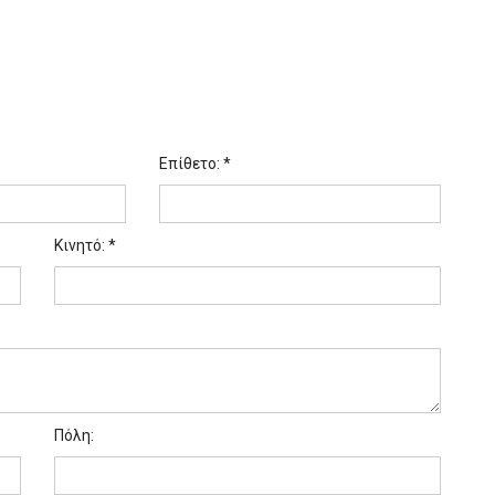
Επίθετο: *
Κινητό: *
Πόλη: