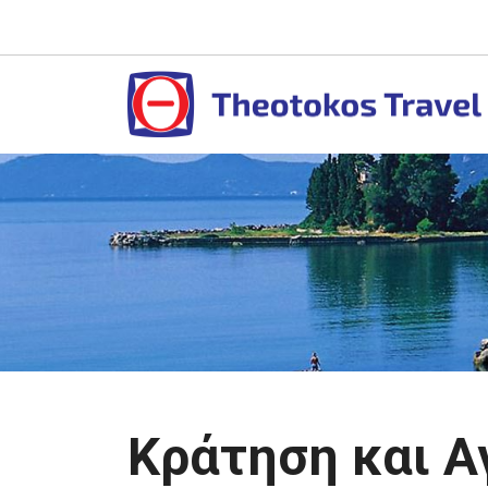
Κράτηση και Α