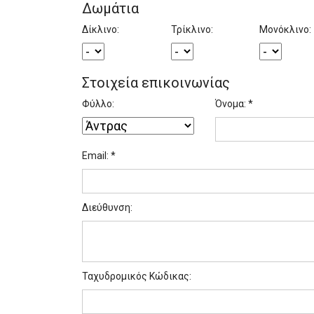
Δωμάτια
Δίκλινο:
Τρίκλινο:
Μονόκλινο:
Στοιχεία επικοινωνίας
Φύλλο:
Όνομα: *
Email: *
Διεύθυνση:
Ταχυδρομικός Κώδικας: