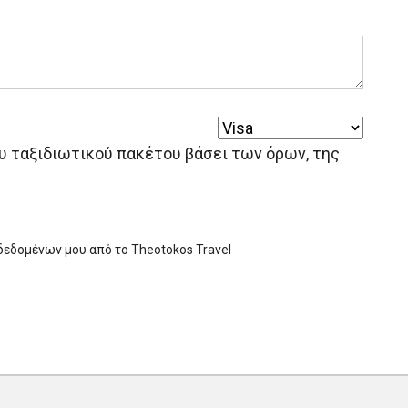
 ταξιδιωτικού πακέτου βάσει των όρων, της
εδομένων μου από το Theotokos Travel