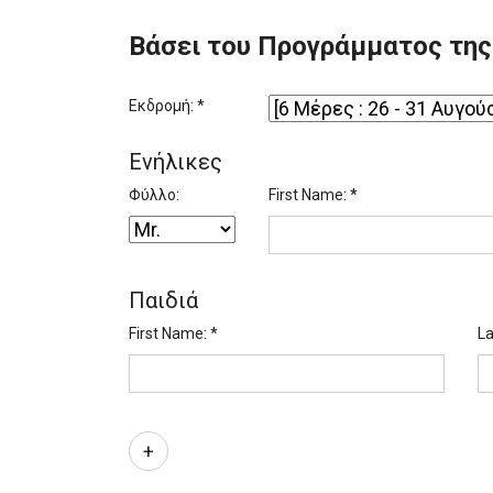
Βάσει του Προγράμματος τη
Εκδρομή: *
Ενήλικες
Φύλλο:
First Name: *
Παιδιά
First Name: *
La
+