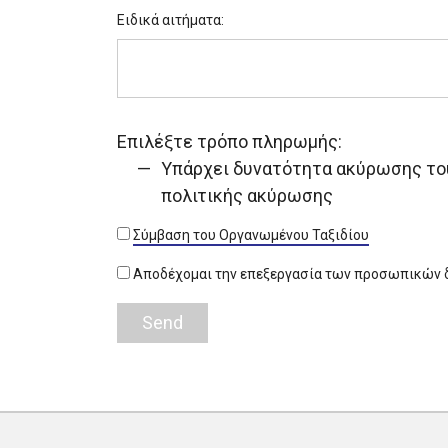
Ειδικά αιτήματα:
Επιλέξτε τρόπο πληρωμής:
Υπάρχει δυνατότητα ακύρωσης του
πολιτικής ακύρωσης
Σύμβαση του Οργανωμένου Ταξιδίου
Αποδέχομαι την επεξεργασία των προσωπικών δ