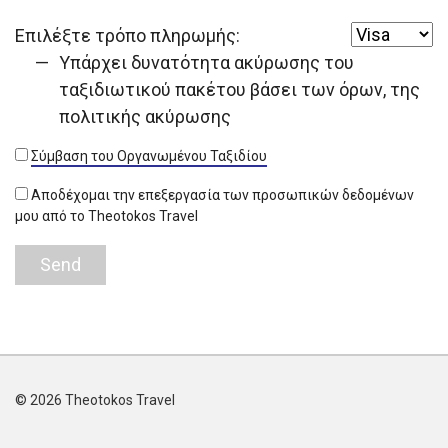
Επιλέξτε τρόπο πληρωμής:
Υπάρχει δυνατότητα ακύρωσης του
ταξιδιωτικού πακέτου βάσει των όρων, της
πολιτικής ακύρωσης
Σύμβαση του Οργανωμένου Ταξιδίου
Αποδέχομαι την επεξεργασία των προσωπικών δεδομένων
μου από το Theotokos Travel
© 2026 Theotokos Travel