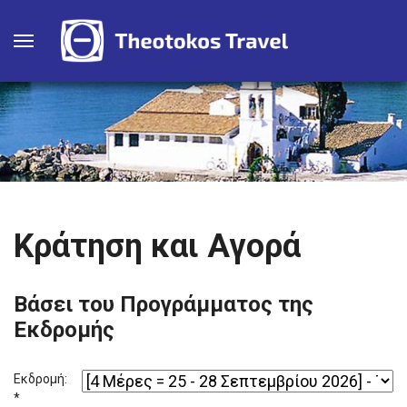
Κράτηση και Αγορά
Βάσει του Προγράμματος της
Εκδρομής
Εκδρομή:
*