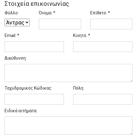
Στοιχεία επικοινωνίας
Φύλλο:
Όνομα: *
Επίθετο: *
Email: *
Κινητό: *
Διεύθυνση:
Ταχυδρομικός Κώδικας:
Πόλη:
Ειδικά αιτήματα: