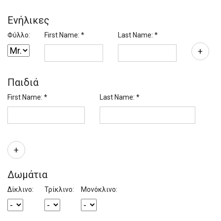
Ενήλικες
Φύλλο:
First Name: *
Last Name: *
+
Παιδιά
First Name: *
Last Name: *
+
Δωμάτια
Δίκλινο:
Τρίκλινο:
Μονόκλινο: