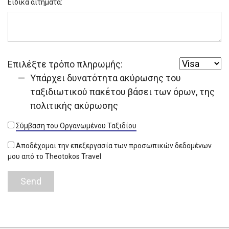
Ειδικά αιτήματα:
Επιλέξτε τρόπο πληρωμής:
Υπάρχει δυνατότητα ακύρωσης του
ταξιδιωτικού πακέτου βάσει των όρων, της
πολιτικής ακύρωσης
Σύμβαση του Οργανωμένου Ταξιδίου
Αποδέχομαι την επεξεργασία των προσωπικών δεδομένων
μου από το Theotokos Travel