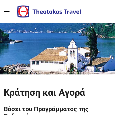
Κράτηση και Αγορά
Βάσει του Προγράμματος της