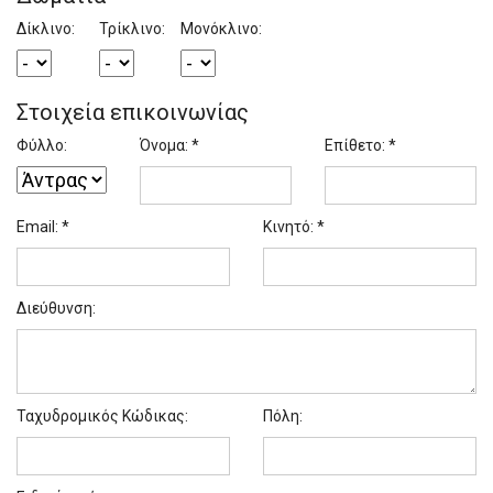
Δίκλινο:
Τρίκλινο:
Μονόκλινο:
Στοιχεία επικοινωνίας
Φύλλο:
Όνομα: *
Επίθετο: *
Email: *
Κινητό: *
Διεύθυνση:
Ταχυδρομικός Κώδικας:
Πόλη: