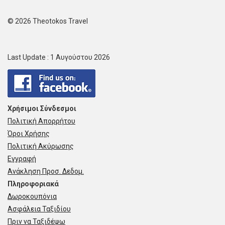
© 2026 Theotokos Travel
Last Update : 1 Αυγούστου 2026
Χρήσιμοι Σύνδεσμοι
Πολιτική Απορρήτου
Όροι Χρήσης
Πολιτική Ακύρωσης
Εγγραφή
Ανάκληση Προσ. Δεδομ.
Πληροφοριακά
Δωροκουπόνια
Ασφάλεια Ταξιδίου
Πριν να Ταξιδέψω